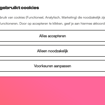
gebruikt cookies
ruik van cookies (Functioneel, Analytisch, Marketing) die noodzakelijk zi
 functioneren. Door op accepteren te klikken, geef je aan hiermee akkoord
Alles accepteren
Alleen noodzakelijk
Voorkeuren aanpassen