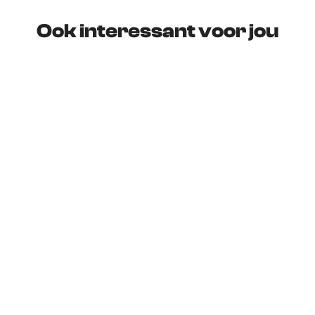
Ook interessant voor jou