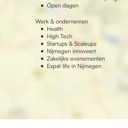
Open dagen
Werk & ondernemen
Health
High Tech
Startups & Scaleups
Nijmegen innoveert
Zakelijke evenementen
Expat life in Nijmegen