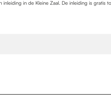
inleiding in de Kleine Zaal. De inleiding is gratis