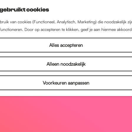
gebruikt cookies
ruik van cookies (Functioneel, Analytisch, Marketing) die noodzakelijk zi
 functioneren. Door op accepteren te klikken, geef je aan hiermee akkoord
Alles accepteren
Alleen noodzakelijk
Voorkeuren aanpassen