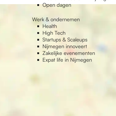
Open dagen
Werk & ondernemen
Health
High Tech
Startups & Scaleups
Nijmegen innoveert
Zakelijke evenementen
Expat life in Nijmegen