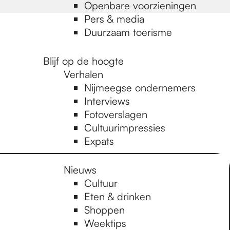
Openbare voorzieningen
Pers & media
Duurzaam toerisme
Blijf op de hoogte
Verhalen
Nijmeegse ondernemers
Interviews
Fotoverslagen
Cultuurimpressies
Expats
Nieuws
Cultuur
Eten & drinken
Shoppen
Weektips