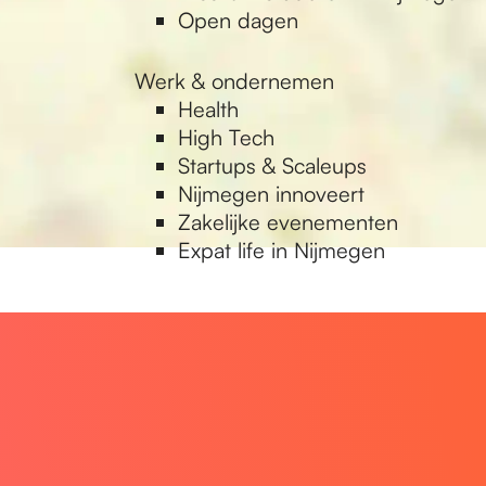
Open dagen
Werk & ondernemen
Health
High Tech
Startups & Scaleups
Nijmegen innoveert
Zakelijke evenementen
Expat life in Nijmegen