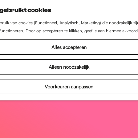
gebruikt cookies
ruik van cookies (Functioneel, Analytisch, Marketing) die noodzakelijk zi
 functioneren. Door op accepteren te klikken, geef je aan hiermee akkoord
Alles accepteren
Alleen noodzakelijk
Voorkeuren aanpassen