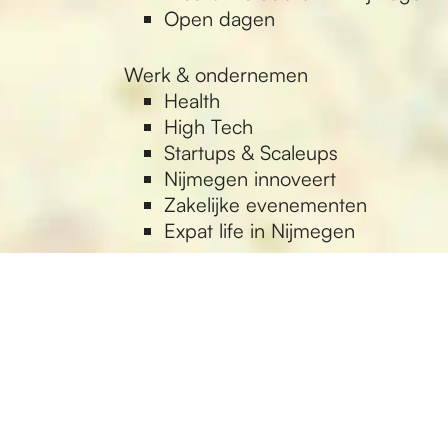
Open dagen
Werk & ondernemen
Health
High Tech
Startups & Scaleups
Nijmegen innoveert
Zakelijke evenementen
Expat life in Nijmegen