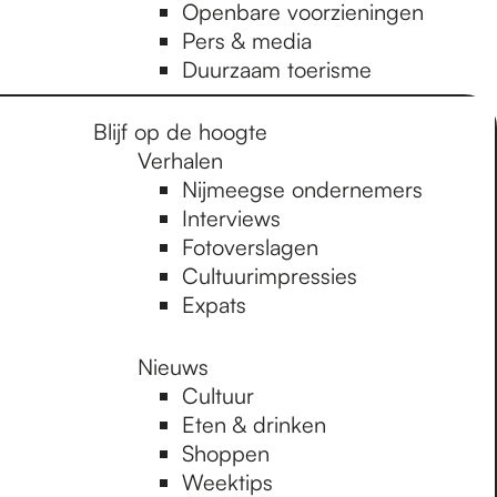
Openbare voorzieningen
Pers & media
Duurzaam toerisme
Blijf op de hoogte
Verhalen
Nijmeegse ondernemers
Interviews
Fotoverslagen
Cultuurimpressies
Expats
Nieuws
Cultuur
Eten & drinken
Shoppen
Weektips