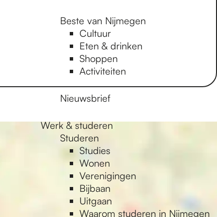
Beste van Nijmegen
Cultuur
Eten & drinken
Shoppen
Activiteiten
Nieuwsbrief
Werk & studeren
Studeren
Studies
Wonen
Verenigingen
Bijbaan
Uitgaan
Waarom studeren in Nijmegen