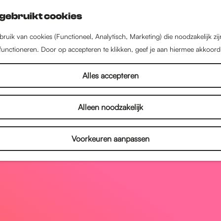
gebruikt cookies
ruik van cookies (Functioneel, Analytisch, Marketing) die noodzakelijk zi
 functioneren. Door op accepteren te klikken, geef je aan hiermee akkoord
Alles accepteren
Alleen noodzakelijk
Voorkeuren aanpassen