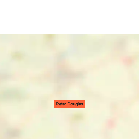
Peter Douglas