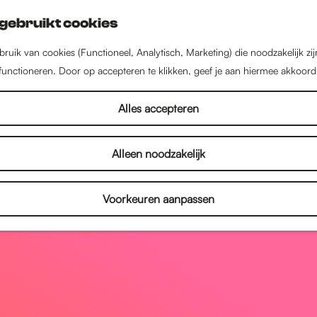
gebruikt cookies
ruik van cookies (Functioneel, Analytisch, Marketing) die noodzakelijk zi
 functioneren. Door op accepteren te klikken, geef je aan hiermee akkoord
Alles accepteren
Alleen noodzakelijk
Voorkeuren aanpassen