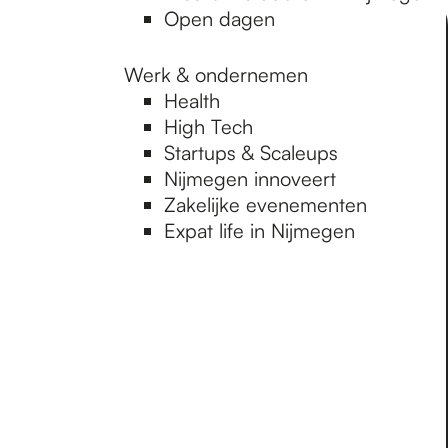
Open dagen
Werk & ondernemen
Health
High Tech
Startups & Scaleups
Nijmegen innoveert
Zakelijke evenementen
Expat life in Nijmegen