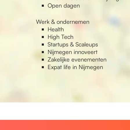
Open dagen
Werk & ondernemen
Health
High Tech
Startups & Scaleups
Nijmegen innoveert
Zakelijke evenementen
Expat life in Nijmegen