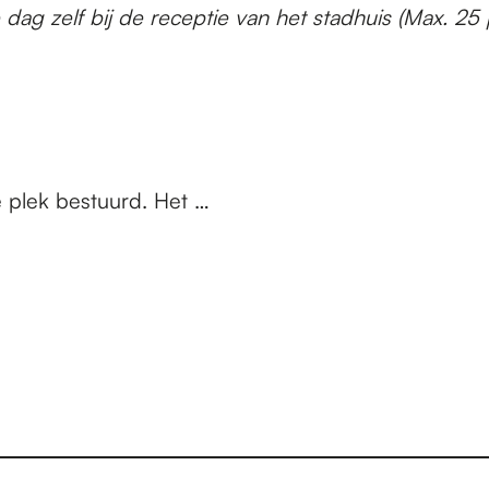
 dag zelf bij de receptie van het stadhuis (Max. 25
 plek bestuurd. Het …