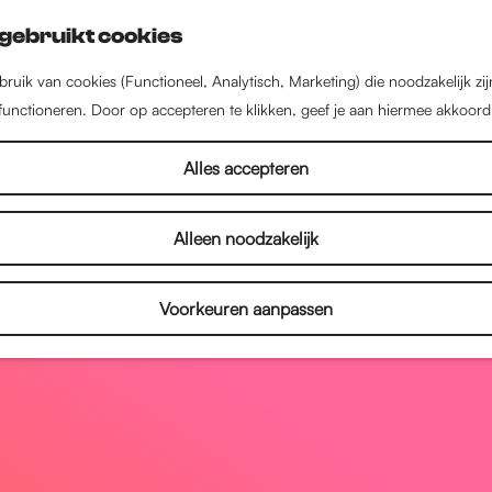
gebruikt cookies
ruik van cookies (Functioneel, Analytisch, Marketing) die noodzakelijk zi
 functioneren. Door op accepteren te klikken, geef je aan hiermee akkoord
Alles accepteren
Alleen noodzakelijk
Voorkeuren aanpassen