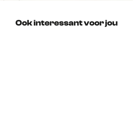
Ook interessant voor jou