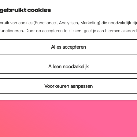
gebruikt cookies
ruik van cookies (Functioneel, Analytisch, Marketing) die noodzakelijk zi
 functioneren. Door op accepteren te klikken, geef je aan hiermee akkoord
Alles accepteren
Alleen noodzakelijk
Voorkeuren aanpassen