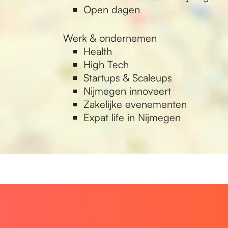
Open dagen
Werk & ondernemen
Health
High Tech
Startups & Scaleups
Nijmegen innoveert
Zakelijke evenementen
Expat life in Nijmegen