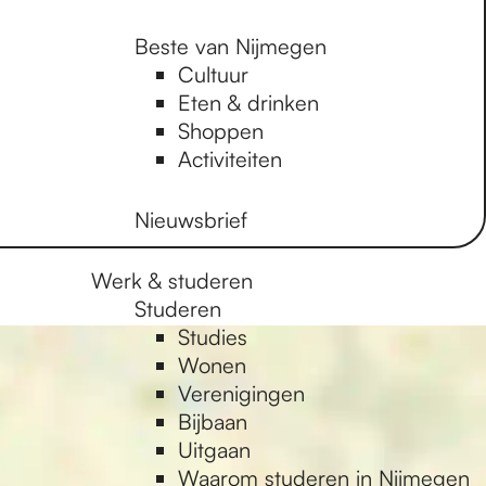
Beste van Nijmegen
Cultuur
Eten & drinken
Shoppen
Activiteiten
Nieuwsbrief
Werk & studeren
Studeren
Studies
Wonen
Verenigingen
Bijbaan
Uitgaan
Waarom studeren in Nijmegen