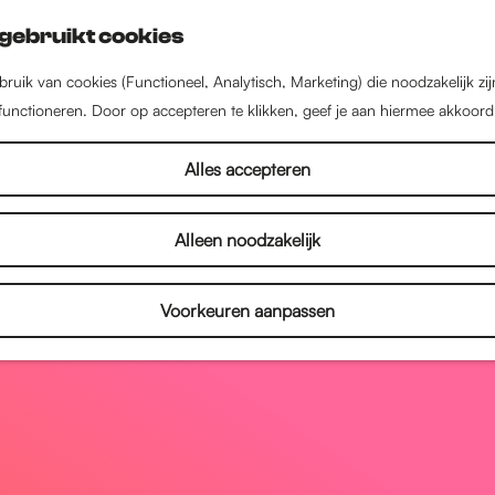
gebruikt cookies
ruik van cookies (Functioneel, Analytisch, Marketing) die noodzakelijk zi
 functioneren. Door op accepteren te klikken, geef je aan hiermee akkoord
Alles accepteren
Alleen noodzakelijk
Voorkeuren aanpassen