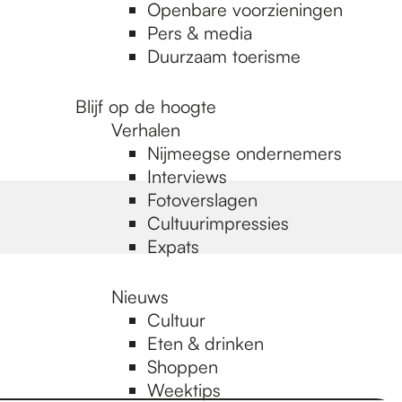
Openbare voorzieningen
Pers & media
Duurzaam toerisme
Blijf op de hoogte
Verhalen
Nijmeegse ondernemers
Interviews
Fotoverslagen
Cultuurimpressies
Expats
Nieuws
Cultuur
Eten & drinken
Shoppen
Weektips