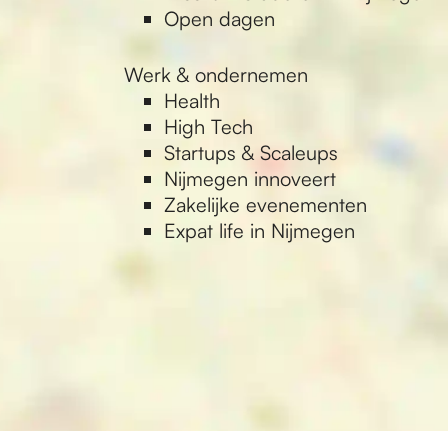
Open dagen
Werk & ondernemen
Health
High Tech
Startups & Scaleups
Nijmegen innoveert
Zakelijke evenementen
Expat life in Nijmegen