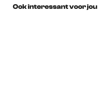
Ook interessant voor jou