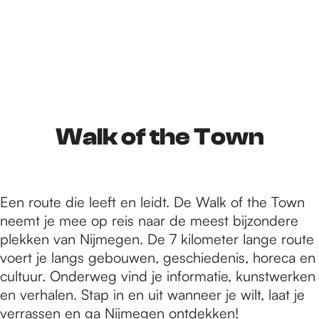
Walk of the Town
Een route die leeft en leidt. De Walk of the Town
neemt je mee op reis naar de meest bijzondere
plekken van Nijmegen. De 7 kilometer lange route
voert je langs gebouwen, geschiedenis, horeca en
cultuur. Onderweg vind je informatie, kunstwerken
en verhalen. Stap in en uit wanneer je wilt, laat je
verrassen en ga Nijmegen ontdekken!