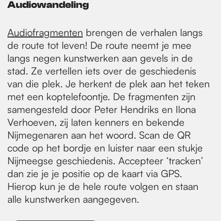
Audiowandeling
Audiofragmenten
brengen de verhalen langs
de route tot leven! De route neemt je mee
langs negen kunstwerken aan gevels in de
stad. Ze vertellen iets over de geschiedenis
van die plek. Je herkent de plek aan het teken
met een koptelefoontje. De fragmenten zijn
samengesteld door Peter Hendriks en Ilona
Verhoeven, zij laten kenners en bekende
Nijmegenaren aan het woord. Scan de QR
code op het bordje en luister naar een stukje
Nijmeegse geschiedenis. Accepteer ‘tracken’
dan zie je je positie op de kaart via GPS.
Hierop kun je de hele route volgen en staan
alle kunstwerken aangegeven.