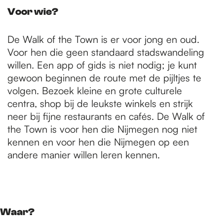
Voor wie?
De Walk of the Town is er voor jong en oud.
Voor hen die geen standaard stadswandeling
willen. Een app of gids is niet nodig; je kunt
gewoon beginnen de route met de pijltjes te
volgen. Bezoek kleine en grote culturele
centra, shop bij de leukste winkels en strijk
neer bij fijne restaurants en cafés. De Walk of
the Town is voor hen die Nijmegen nog niet
kennen en voor hen die Nijmegen op een
andere manier willen leren kennen.
Waar?