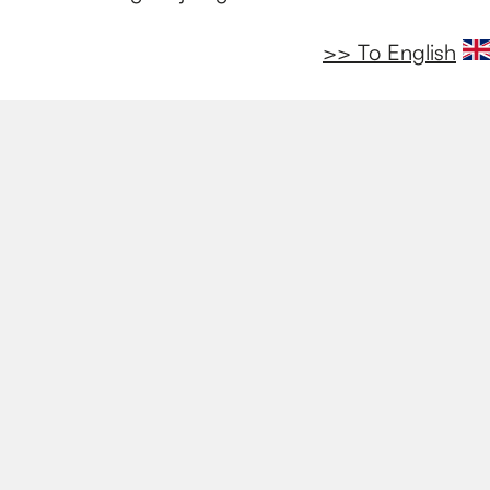
>> To English​