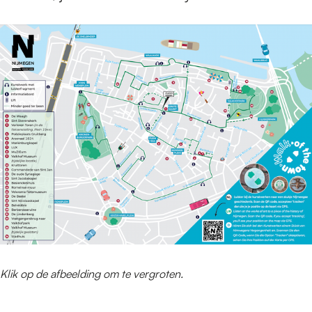
Klik op de afbeelding om te vergroten.