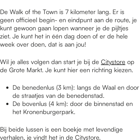
De Walk of the Town is 7 kilometer lang. Er is
geen officieel begin- en eindpunt aan de route, je
kunt gewoon gaan lopen wanneer je de pijltjes
ziet. Je kunt het in één dag doen of er de hele
week over doen, dat is aan jou!
Wil je alles volgen dan start je bij de
Citystore
op
de Grote Markt. Je kunt hier een richting kiezen.
De benedenlus (3 km): langs de Waal en door
de straatjes van de benedenstad.
De bovenlus (4 km): door de binnenstad en
het Kronenburgerpark.
Bij beide lussen is een boekje met levendige
verhalen, je vindt het in de Citystore.