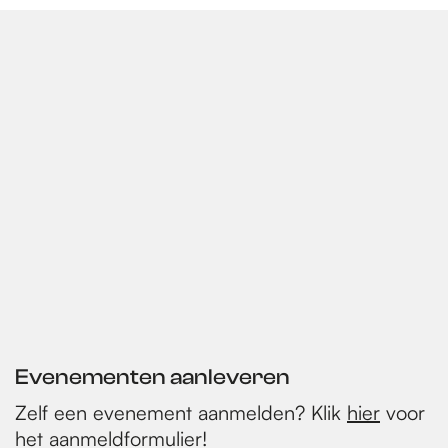
Evenementen aanleveren
Zelf een evenement aanmelden? Klik
hier
voor
het aanmeldformulier!