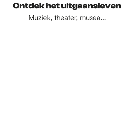
Ontdek het uitgaansleven
Muziek, theater, musea...